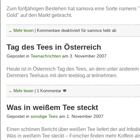
Zum fünfjährigen Bestehen hat samova eine Sorte namens 
Gold" auf den Markt gebracht.
→ Mehr lesen
|
Kommentare deaktiviert
für samova hebt ab
Tag des Tees in Österreich
Gepostet in
Teenachrichten
am 3. November 2007
Heute ist in Österreich Tag des Tees, an dem unter anderem
Demmers Teehaus mit dem teeblog.at teilnehmen.
→ Mehr lesen
|
1 Kommentar
Was in weißem Tee steckt
Gepostet in
sonstige Tees
am 1. November 2007
Einen schönen Bericht über weißen Tee liefert der aid Infodi
Was in weißem Tee steckt – Forscher finden mehr Koffein als