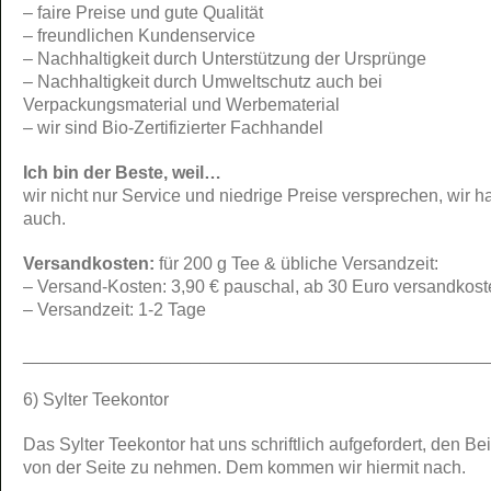
– faire Preise und gute Qualität
– freundlichen Kundenservice
– Nachhaltigkeit durch Unterstützung der Ursprünge
– Nachhaltigkeit durch Umweltschutz auch bei
Verpackungsmaterial und Werbematerial
– wir sind Bio-Zertifizierter Fachhandel
Ich bin der Beste, weil…
wir nicht nur Service und niedrige Preise versprechen, wir h
auch.
Versandkosten:
für 200 g Tee & übliche Versandzeit:
– Versand-Kosten: 3,90 € pauschal, ab 30 Euro versandkost
– Versandzeit: 1-2 Tage
_______________________________________________
6) Sylter Teekontor
Das Sylter Teekontor hat uns schriftlich aufgefordert, den Bei
von der Seite zu nehmen. Dem kommen wir hiermit nach.