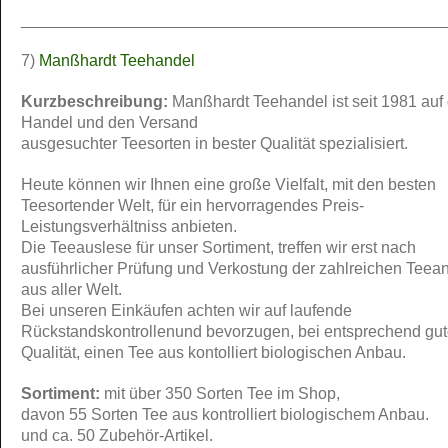
_______________________________________________
7)
Manßhardt Teehandel
Kurzbeschreibung:
Manßhardt Teehandel ist seit 1981 auf
Handel und den Versand
ausgesuchter Teesorten in bester Qualität spezialisiert.
Heute können wir Ihnen eine große Vielfalt, mit den besten
Teesortender Welt, für ein hervorragendes Preis-
Leistungsverhältniss anbieten.
Die Teeauslese für unser Sortiment, treffen wir erst nach
ausführlicher Prüfung und Verkostung der zahlreichen Teea
aus aller Welt.
Bei unseren Einkäufen achten wir auf laufende
Rückstandskontrollenund bevorzugen, bei entsprechend gut
Qualität, einen Tee aus kontolliert biologischen Anbau.
Sortiment:
mit über 350 Sorten Tee im Shop,
davon 55 Sorten Tee aus kontrolliert biologischem Anbau.
und ca. 50 Zubehör-Artikel.