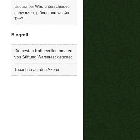
Doctea
bei
Was unterscheidet
schwarzen, grünen und weißen
Tee?
Blogroll
Die besten Kaffeevollautomaten
von Stiftung Warentest getestet
Teeanbau auf den Azoren