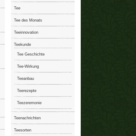
Tee
Tee des Monats
Teeinnovation
Teekunde
Tee Geschichte
Tee-Wirkung
Teeanbau
Teerezepte
Teezeremonie
Teenachrichten
Teesorten