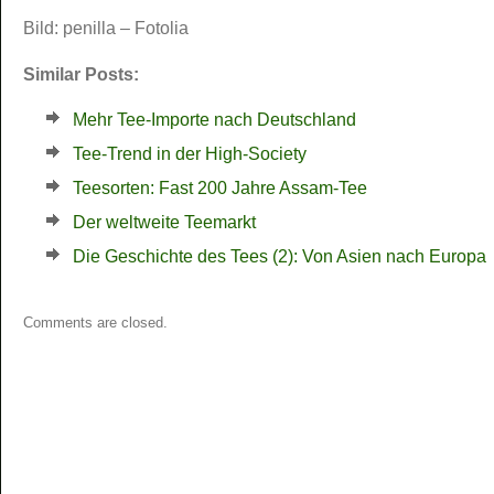
Bild: penilla – Fotolia
Similar Posts:
Mehr Tee-Importe nach Deutschland
Tee-Trend in der High-Society
Teesorten: Fast 200 Jahre Assam-Tee
Der weltweite Teemarkt
Die Geschichte des Tees (2): Von Asien nach Europa
Comments are closed.