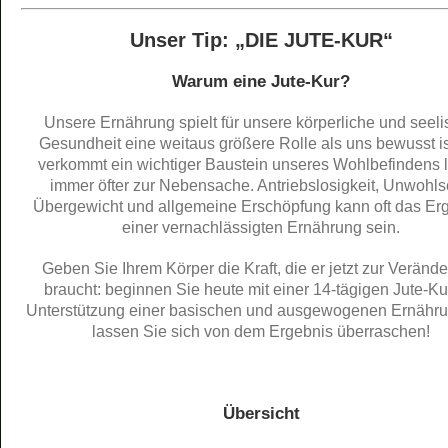
Unser Tip: „DIE JUTE-KUR“
Warum eine Jute-Kur?
Unsere Ernährung spielt für unsere körperliche und seel
Gesundheit eine weitaus größere Rolle als uns bewusst is
verkommt ein wichtiger Baustein unseres Wohlbefindens l
immer öfter zur Nebensache. Antriebslosigkeit, Unwohls
Übergewicht und allgemeine Erschöpfung kann oft das Er
einer vernachlässigten Ernährung sein.
Geben Sie Ihrem Körper die Kraft, die er jetzt zur Veränd
braucht: beginnen Sie heute mit einer 14-tägigen Jute-Ku
Unterstützung einer basischen und ausgewogenen Ernähr
lassen Sie sich von dem Ergebnis überraschen!
Übersicht