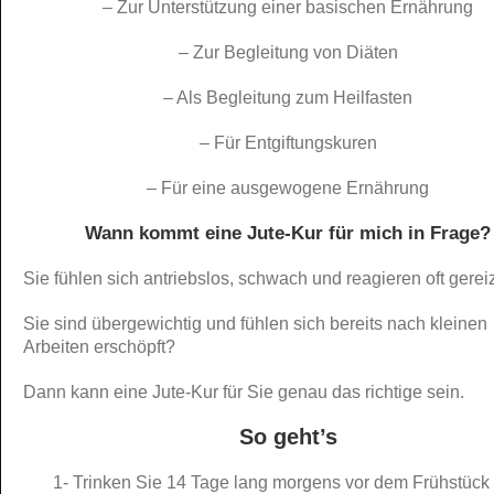
– Zur Unterstützung einer basischen Ernährung
– Zur Begleitung von Diäten
– Als Begleitung zum Heilfasten
– Für Entgiftungskuren
– Für eine ausgewogene Ernährung
Wann kommt eine Jute-Kur für mich in Frage?
Sie fühlen sich antriebslos, schwach und reagieren oft gerei
Sie sind übergewichtig und fühlen sich bereits nach kleinen
Arbeiten erschöpft?
Dann kann eine Jute-Kur für Sie genau das richtige sein.
So geht’s
1- Trinken Sie 14 Tage lang morgens vor dem Frühstück