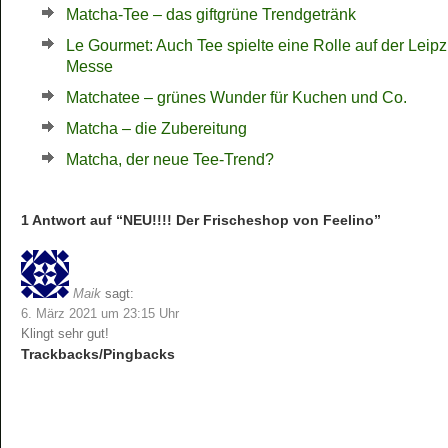
Matcha-Tee – das giftgrüne Trendgetränk
Le Gourmet: Auch Tee spielte eine Rolle auf der Leipz
Messe
Matchatee – grünes Wunder für Kuchen und Co.
Matcha – die Zubereitung
Matcha, der neue Tee-Trend?
1 Antwort auf “NEU!!!! Der Frischeshop von Feelino”
Maik
sagt:
6. März 2021 um 23:15 Uhr
Klingt sehr gut!
Trackbacks/Pingbacks