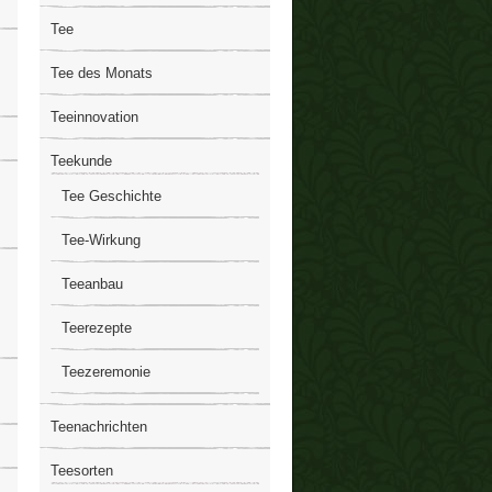
Tee
Tee des Monats
Teeinnovation
Teekunde
Tee Geschichte
Tee-Wirkung
Teeanbau
Teerezepte
Teezeremonie
Teenachrichten
Teesorten