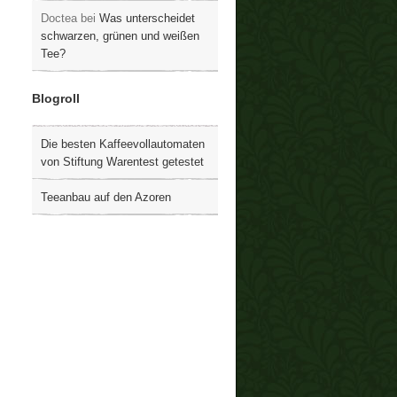
Doctea
bei
Was unterscheidet
schwarzen, grünen und weißen
Tee?
Blogroll
Die besten Kaffeevollautomaten
von Stiftung Warentest getestet
Teeanbau auf den Azoren