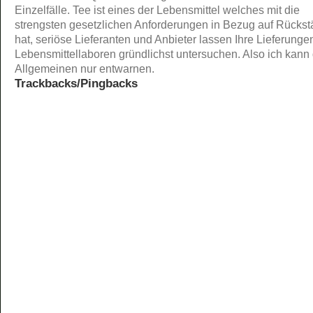
Einzelfälle. Tee ist eines der Lebensmittel welches mit die
strengsten gesetzlichen Anforderungen in Bezug auf Rücks
hat, seriöse Lieferanten und Anbieter lassen Ihre Lieferungen
Lebensmittellaboren gründlichst untersuchen. Also ich kann 
Allgemeinen nur entwarnen.
Trackbacks/Pingbacks