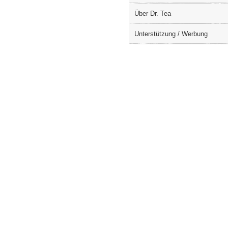
Über Dr. Tea
Unterstützung / Werbung