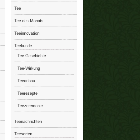
Tee
Tee des Monats
Teeinnovation
Teekunde
Tee Geschichte
Tee-Wirkung
Teeanbau
Teerezepte
Teezeremonie
Teenachrichten
Teesorten