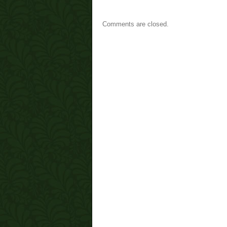
Comments are closed.