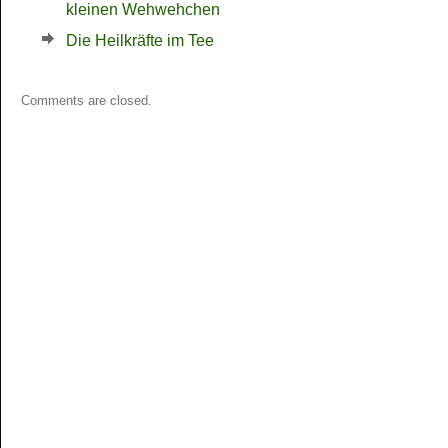
kleinen Wehwehchen
Die Heilkräfte im Tee
Comments are closed.