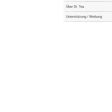
Über Dr. Tea
Unterstützung / Werbung