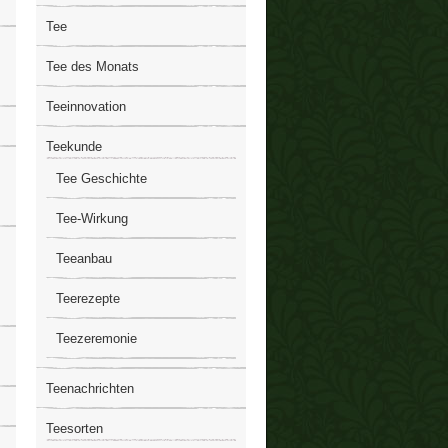
Tee
Tee des Monats
Teeinnovation
Teekunde
Tee Geschichte
Tee-Wirkung
Teeanbau
Teerezepte
Teezeremonie
Teenachrichten
Teesorten