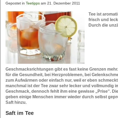
Gepostet in
Teetipps
am 21. Dezember 2011
Tee ist aromat
frisch und leck
Durch die unz
Geschmacksrichtungen gibt es fast keine Grenzen mehr.
für die Gesundheit, bei Herzproblemen, bei Gelenkschm
zum Aufwärmen oder einfach nur, weil er eben schmeckt
manchmal ist der Tee zwar sehr lecker und vollmundig i
Geschmack, dennoch fehlt ihm eine gewisse „Prise“. Di
geben einige Menschen immer wieder durch selbst gepr
Saft hinzu.
Saft im Tee