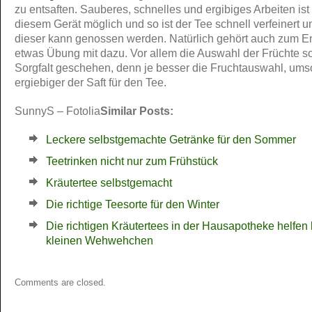
zu entsaften. Sauberes, schnelles und ergibiges Arbeiten ist 
diesem Gerät möglich und so ist der Tee schnell verfeinert u
dieser kann genossen werden. Natürlich gehört auch zum En
etwas Übung mit dazu. Vor allem die Auswahl der Früchte sol
Sorgfalt geschehen, denn je besser die Fruchtauswahl, ums
ergiebiger der Saft für den Tee.
SunnyS – Fotolia
Similar Posts:
Leckere selbstgemachte Getränke für den Sommer
Teetrinken nicht nur zum Frühstück
Kräutertee selbstgemacht
Die richtige Teesorte für den Winter
Die richtigen Kräutertees in der Hausapotheke helfen 
kleinen Wehwehchen
Comments are closed.