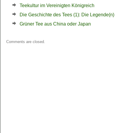
Teekultur im Vereinigten Königreich
Die Geschichte des Tees (1): Die Legende(n)
Grüner Tee aus China oder Japan
Comments are closed.