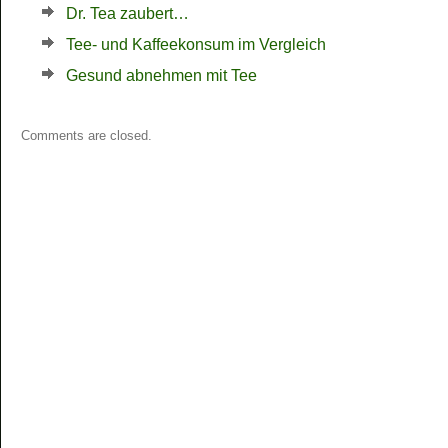
Dr. Tea zaubert…
Tee- und Kaffeekonsum im Vergleich
Gesund abnehmen mit Tee
Comments are closed.