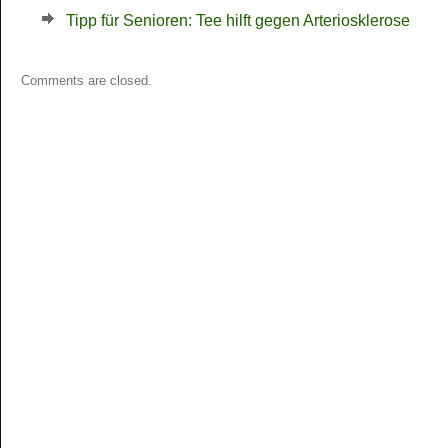
Tipp für Senioren: Tee hilft gegen Arteriosklerose
Comments are closed.