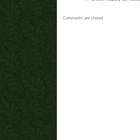
Comments are closed.