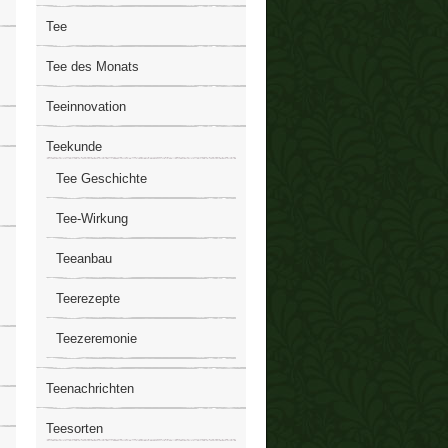
Tee
Tee des Monats
Teeinnovation
Teekunde
Tee Geschichte
Tee-Wirkung
Teeanbau
Teerezepte
Teezeremonie
Teenachrichten
Teesorten