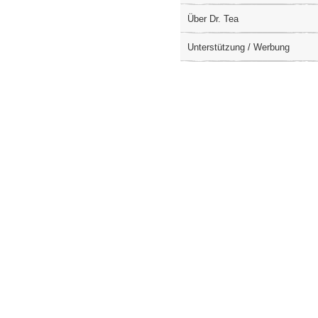
Über Dr. Tea
Unterstützung / Werbung