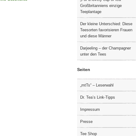
Großbritanniens einzige
Teeplantage
Der kleine Unterschied: Diese
Teesorten favorisieren Frauen
und diese Männer
Darjeeling – der Champagner
unter den Tees
Seiten
„mtTs“ – Leserwahl
Dr. Tea’s Link-Tipps
Impressum
Presse
Tee Shop