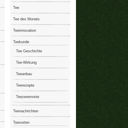
Tee
Tee des Monats
Teeinnovation
Teekunde
Tee Geschichte
Tee-Wirkung
Teeanbau
Teerezepte
Teezeremonie
Teenachrichten
Teesorten