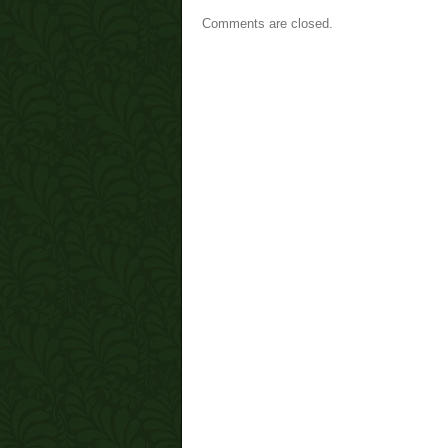
Comments are closed.