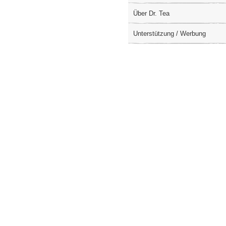
Über Dr. Tea
Unterstützung / Werbung