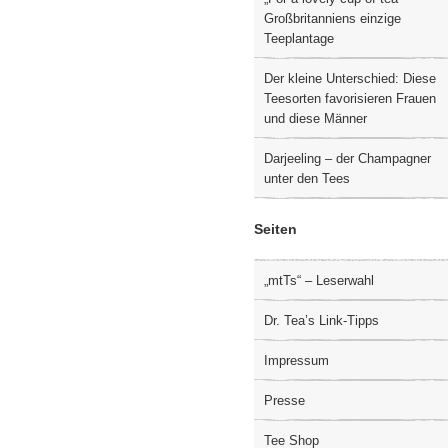
Großbritanniens einzige
Teeplantage
Der kleine Unterschied: Diese
Teesorten favorisieren Frauen
und diese Männer
Darjeeling – der Champagner
unter den Tees
Seiten
„mtTs“ – Leserwahl
Dr. Tea’s Link-Tipps
Impressum
Presse
Tee Shop