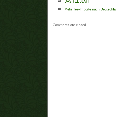
DAS TEEBLATT
Mehr Tee-Importe nach Deutschla
Comments are closed.