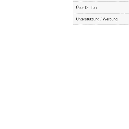
Über Dr. Tea
Unterstützung / Werbung