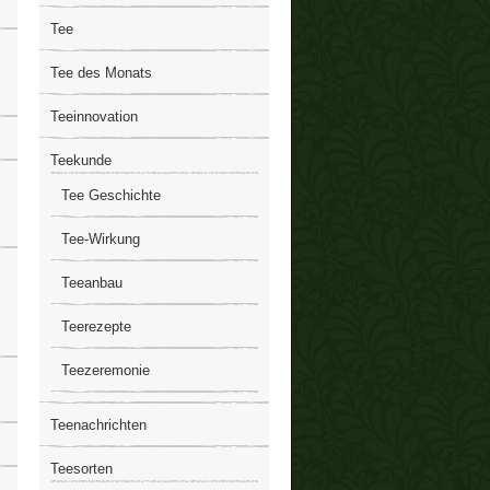
Tee
Tee des Monats
Teeinnovation
Teekunde
Tee Geschichte
Tee-Wirkung
Teeanbau
Teerezepte
Teezeremonie
Teenachrichten
Teesorten