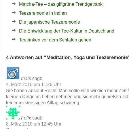
Matcha-Tee – das giftgrüne Trendgetränk
Teezeremonie in Indien
Die japanische Teezeremonie
Die Entwicklung der Tee-Kultur in Deutschland
Teetrinken vor dem Schlafen gehen
4 Antworten auf “Meditation, Yoga und Teezeremonie
mars
sagt:
4. März 2010 um 11:26 Uhr
Sie haben absolut Recht. Man sollte sich wirklich mehr Zeit f
kleinen Dinge im Leben nehmen und sie mehr genießen. Ist
leider im stressigen Alltag schwierig.
Felix
sagt:
8. März 2010 um 12:45 Uhr