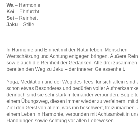
Wa
– Harmonie
Kei
– Ehrfurcht
Sei
– Reinheit
Jaku
– Stille
In Harmonie und Einheit mit der Natur leben. Menschen
Wertschätzung und Achtung entgegen bringen. Äußere Rein
sowie auch die Reinheit der Gedanken. Alle drei zusammen
bereiten den Weg zu Jaku – der inneren Gelassenheit.
Yoga, Meditation und der Weg des Tees, für sich allein sind a
schon etwas Besonderes und bedürfen voller Aufmerksamke
dennoch sind sie sehr stark miteinander verbunden. Begleite
einem Übungsweg, diesen immer wieder zu verfeinern, mit
Ziel den Geist von allem, was ihn beschwert, freizumachen.
einem Leben in Harmonie, verbunden mit Achtsamkeit in un
Handlungen sowie Achtung vor allen Lebewesen.