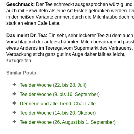
Geschmack:
Der Tee schmeckt ausgesprochen würzig und
auch mit Eiswürfeln als eine Art Eistee getrunken werden. D
in der heißen Variante erinnert durch die Milchhaube doch r
stark an einen Cafe Latte.
Das meint Dr. Tea:
Ein sehr, sehr leckerer Tee zu dem auch
Vorschlag mit der aufgeschäumten Milch hervorragend passt
etwas Anderes im Teeregalvom Supermarkt des Vertrauens.
Verpackung sticht ganz gut ins Auge daher fällt es leicht,
zuzugreifen.
Similar Posts:
Tee der Woche (22. bis 28. Juli)
Tee der Woche (9. bis 16. September)
Der neue und alte Trend: Chai-Latte
Tee der Woche (14. bis 20. Oktober)
Tee der Woche (26. August bis 1. September)