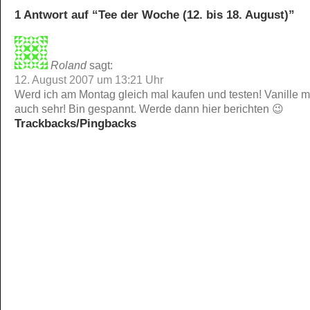
1 Antwort auf “Tee der Woche (12. bis 18. August)”
Roland
sagt:
12. August 2007 um 13:21 Uhr
Werd ich am Montag gleich mal kaufen und testen! Vanille m
auch sehr! Bin gespannt. Werde dann hier berichten 😉
Trackbacks/Pingbacks