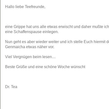
Hallo liebe Teefreunde,
eine Grippe hat uns alle etwas erwischt und daher mußte ich
eine Schaffenspause einlegen.
Nun geht es aber wieder weiter und ich stelle Euch hiermit 
Genmaicha etwas näher vor.
Viel Vergnügen beim lesen…
Beste Grüße und eine schöne Woche wünscht
Dr. Tea