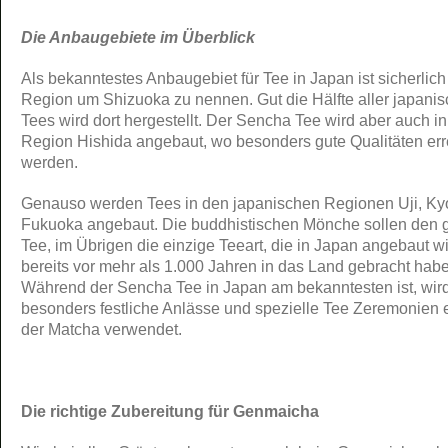
Die Anbaugebiete im Überblick
Als bekanntestes Anbaugebiet für Tee in Japan ist sicherlich
Region um Shizuoka zu nennen. Gut die Hälfte aller japani
Tees wird dort hergestellt. Der Sencha Tee wird aber auch in
Region Hishida angebaut, wo besonders gute Qualitäten err
werden.
Genauso werden Tees in den japanischen Regionen Uji, Ky
Fukuoka angebaut. Die buddhistischen Mönche sollen den 
Tee, im Übrigen die einzige Teeart, die in Japan angebaut wi
bereits vor mehr als 1.000 Jahren in das Land gebracht hab
Während der Sencha Tee in Japan am bekanntesten ist, wird
besonders festliche Anlässe und spezielle Tee Zeremonien 
der Matcha verwendet.
Die richtige Zubereitung für Genmaicha