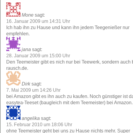
Mone
sagt:
16. Januar 2009 um 14:31 Uhr
Ich hab ihn zu Hause und kann ihn jedem Teegenießer nur
empfehlen.
jana
sagt:
28. Januar 2009 um 15:00 Uhr
Den Teemeister gibt es nich nur bei Teewerk, sondern auch b
rausch.de.
Dirk
sagt:
7. Mai 2009 um 14:26 Uhr
bei Amazon gibt es ihn auch zu kaufen. Noch günstiger ist d
easytea-Teeset (baugleich mit dem Teemeister) bei Amazon.
angelika
sagt:
15. Februar 2010 um 18:06 Uhr
ohne Teemeister geht bei uns zu Hause nichts mehr. Super