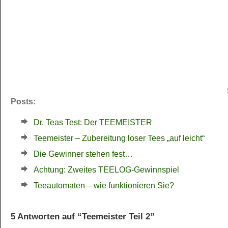
Posts:
Dr. Teas Test: Der TEEMEISTER
Teemeister – Zubereitung loser Tees „auf leicht“
Die Gewinner stehen fest…
Achtung: Zweites TEELOG-Gewinnspiel
Teeautomaten – wie funktionieren Sie?
5 Antworten auf “Teemeister Teil 2”