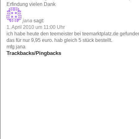
Erfindung vielen Dank
jana
sagt:
1. April 2010 um 11:00 Uhr
ich habe heute den teemeister bei teemarktplatz.de gefunde
das für nur 9,95 euro. hab gleich 5 stück bestellt.
mfg jana
Trackbacks/Pingbacks