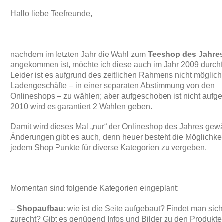
Hallo liebe Teefreunde,
nachdem im letzten Jahr die Wahl zum
Teeshop des Jahre
angekommen ist, möchte ich diese auch im Jahr 2009 durch
Leider ist es aufgrund des zeitlichen Rahmens nicht möglich
Ladengeschäfte – in einer separaten Abstimmung von den
Onlineshops – zu wählen; aber aufgeschoben ist nicht aufg
2010 wird es garantiert 2 Wahlen geben.
Damit wird dieses Mal „nur“ der Onlineshop des Jahres gewä
Änderungen gibt es auch, denn heuer besteht die Möglichkei
jedem Shop Punkte für diverse Kategorien zu vergeben.
Momentan sind folgende Kategorien eingeplant:
–
Shopaufbau
: wie ist die Seite aufgebaut? Findet man sich
zurecht? Gibt es genügend Infos und Bilder zu den Produkt