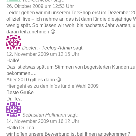
26. Oktober 2009 um 12:53 Uhr
Leider gehen wir mit unserem TeeShop erst im Dezember 2
offiziell live – ich nehme an das ist dann für die diesjährige 
wenig spät. So müssen wir wohl bis nächstes Jahr warten, 
daran teilzunehmen 😉
Doctea - Teelog-Admin
sagt:
12. November 2009 um 12:15 Uhr
Hallo!
Das ist etwas spät um Stimmen von begeisterten Kunden zu
bekommen….
Aber 2010 gilt es dann 😉
Hier geht es zu den Infos für die Wahl 2009
Beste Grüße
Dr. Tea
Sebastian Hoffmann
sagt:
14. November 2009 um 16:12 Uhr
Hallo Dr. Tea,
wir hoffen unsere Bewerbung ist bei Ihnen angekommen?