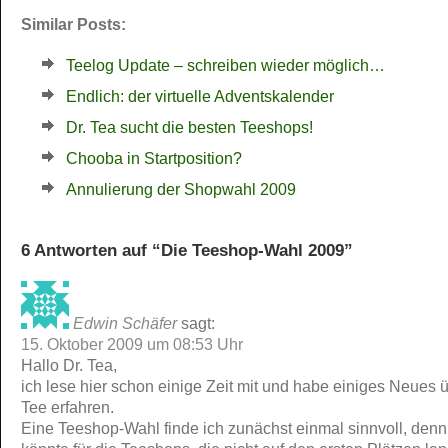
Similar Posts:
Teelog Update – schreiben wieder möglich…
Endlich: der virtuelle Adventskalender
Dr. Tea sucht die besten Teeshops!
Chooba in Startposition?
Annulierung der Shopwahl 2009
6 Antworten auf “Die Teeshop-Wahl 2009”
Edwin Schäfer
sagt:
15. Oktober 2009 um 08:53 Uhr
Hallo Dr. Tea,
ich lese hier schon einige Zeit mit und habe einiges Neues 
Tee erfahren.
Eine Teeshop-Wahl finde ich zunächst einmal sinnvoll, denn