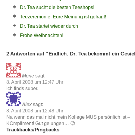
Dr. Tea sucht die besten Teeshops!
Teezeremonie: Eure Meinung ist gefragt!
Dr. Tea startet wieder durch
Frohe Weihnachten!
2 Antworten auf “Endlich: Dr. Tea bekommt ein Gesic
Mone
sagt:
8. April 2008 um 12:47 Uhr
Ich finds super.
Alex
sagt:
8. April 2008 um 12:48 Uhr
Na wenn das mal nicht mein Kollege MUS persönlich ist –
KOmpliment! Gut gelungen… 😉
Trackbacks/Pingbacks