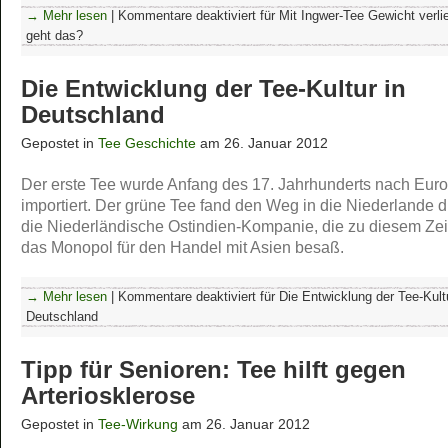
→ Mehr lesen
|
Kommentare deaktiviert
für Mit Ingwer-Tee Gewicht verli
geht das?
Die Entwicklung der Tee-Kultur in
Deutschland
Gepostet in
Tee Geschichte
am 26. Januar 2012
Der erste Tee wurde Anfang des 17. Jahrhunderts nach Eur
importiert. Der grüne Tee fand den Weg in die Niederlande 
die Niederländische Ostindien-Kompanie, die zu diesem Zei
das Monopol für den Handel mit Asien besaß.
→ Mehr lesen
|
Kommentare deaktiviert
für Die Entwicklung der Tee-Kultu
Deutschland
Tipp für Senioren: Tee hilft gegen
Arteriosklerose
Gepostet in
Tee-Wirkung
am 26. Januar 2012